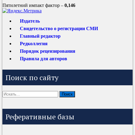
Пятилетний импакт фактор –
0,146
Издатель
Свидетельство о регистрации СМИ
Главный редактор
Редколлегия
Порядок рецензирования
Правила для авторов
Поиск по сайту
Реферативные базы