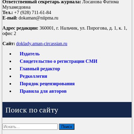
Ответственный секретарь журнала:
Лосанова Фатима
Мухамедовна
Тел.:
+7 (928) 711-61-84
E-mail:
dokaman@niipma.ru
Адрес редакции:
360001, г. Нальчик, ул. Пирогова, д. 1, к. 1,
офис 2
Сайт:
doklady.aman-circassian.ru
Издатель
Свидетельство о регистрации СМИ
Главный редактор
Редколлегия
Порядок рецензирования
Правила для авторов
Поиск по сайту