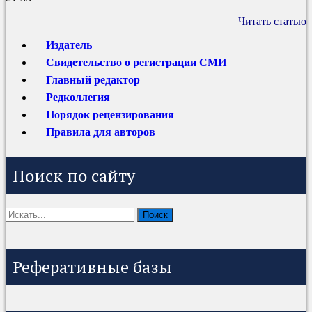
Читать статью
Издатель
Свидетельство о регистрации СМИ
Главный редактор
Редколлегия
Порядок рецензирования
Правила для авторов
Поиск по сайту
Реферативные базы