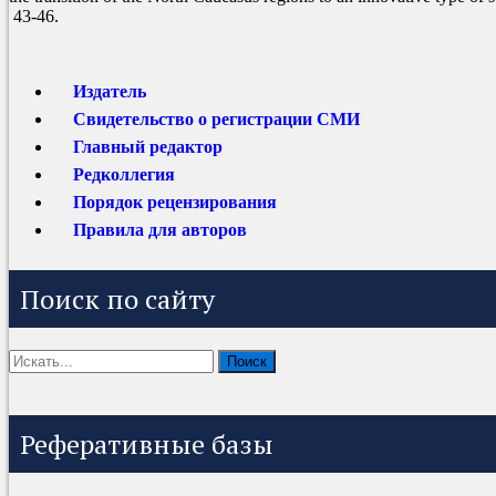
43-46.
Издатель
Свидетельство о регистрации СМИ
Главный редактор
Редколлегия
Порядок рецензирования
Правила для авторов
Поиск по сайту
Реферативные базы