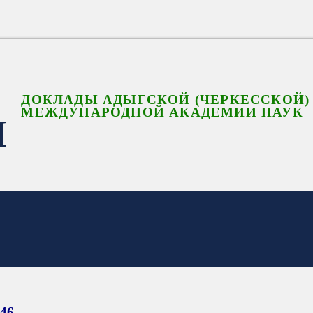
ДОКЛАДЫ АДЫГСКОЙ (ЧЕРКЕССКОЙ)
МЕЖДУНАРОДНОЙ АКАДЕМИИ НАУК
Н
946