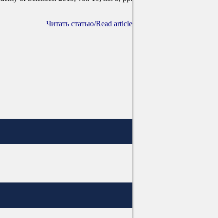
Читать статью/Read article