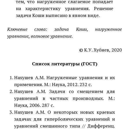
тем, что нагруженное слагаемое попадает
на характеристику уравнения. Решение
задачи Коши выписано в явном виде.
Ключевые слова: задача Коши, нагруженное
уравнение, волновое уравнение.
© К.У. Хубиев, 2020
Список литературы (ГОСТ)
Нахушев А.М. Нагруженные уравнения и их
применения. М.: Наука, 2012. 232 с.
Нахушев А.М. Задачи со смещением для
уравнений в частных производных. М.:
Наука, 2006. 287 с.
Нахушев А.М. О некоторых новых краевых
задачах для гиперболических уравнений и
уравнений смешанного типа // Дифференц.