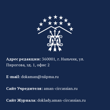
Адрес редакции:
360001, г. Нальчик, ул.
Пирогова, зд. 1, офис 2
E-mail:
dokaman@niipma.ru
Сайт Учредителя:
aman-circassian.ru
Сайт Журнала:
doklady.aman-circassian.ru