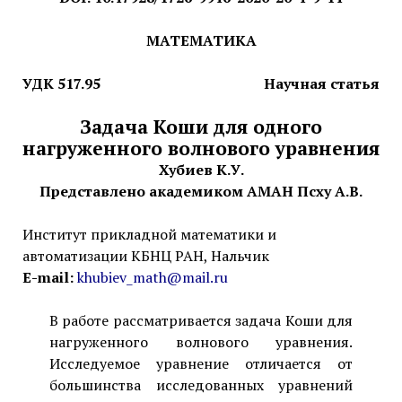
МАТЕМАТИКА
УДК 517.95
Научная статья
Задача Коши для одного
нагруженного волнового уравнения
Хубиев К.У.
Представлено академиком АМАН Псху А.В.
Институт прикладной математики и
автоматизации КБНЦ РАН, Нальчик
E-mail:
khubiev_math@mail.ru
В работе рассматривается задача Коши для
нагруженного волнового уравнения.
Исследуемое уравнение отличается от
большинства исследованных уравнений