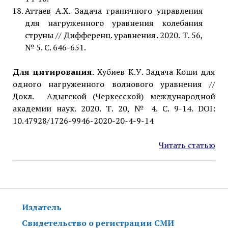
Аттаев А.Х. Задача граничного управления
для нагруженного уравнения колебания
струны // Дифференц. уравнения. 2020. Т. 56,
№ 5. С. 646-651.
Для цитирования.
Хубиев К.У. Задача Коши для
одного нагруженного волнового уравнения //
Докл. Адыгской (Черкесской) международной
академии наук. 2020. Т. 20, № 4. C. 9-14. DOI:
10.47928/1726-9946-2020-20-4-9-14
Читать статью
Издатель
Свидетельство о регистрации СМИ