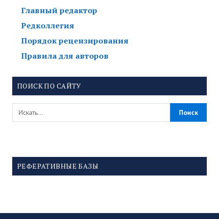
Главный редактор
Редколлегия
Порядок рецензирования
Правила для авторов
ПОИСК ПО САЙТУ
РЕФЕРАТИВНЫЕ БАЗЫ