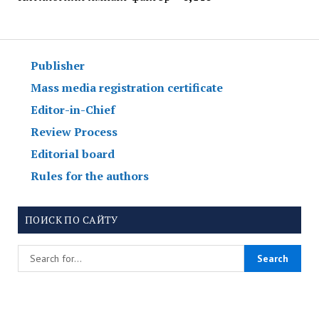
Publisher
Mass media registration certificate
Editor-in-Chief
Review Process
Editorial board
Rules for the authors
ПОИСК ПО САЙТУ