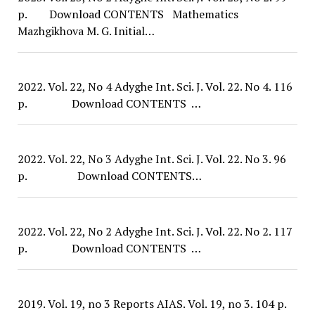
p. Download CONTENTS Mathematics
Mazhgikhova M. G. Initial…
2022. Vol. 22, No 4 Adyghe Int. Sci. J. Vol. 22. No 4. 116
p. Download CONTENTS …
2022. Vol. 22, No 3 Adyghe Int. Sci. J. Vol. 22. No 3. 96
p. Download CONTENTS…
2022. Vol. 22, No 2 Adyghe Int. Sci. J. Vol. 22. No 2. 117
p. Download CONTENTS …
2019. Vol. 19, no 3 Reports AIAS. Vol. 19, no 3. 104 p.