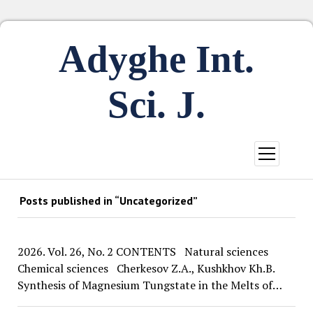
Adyghe Int.
Sci. J.
open
menu
Posts published in “Uncategorized”
2026. Vol. 26, No. 2 CONTENTS Natural sciences
Chemical sciences Cherkesov Z.A., Kushkhov Kh.B.
Synthesis of Magnesium Tungstate in the Melts of…